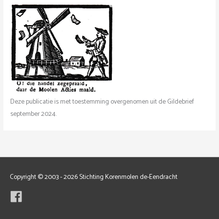
Deze publicatie is met toestemming overgenomen uit de Gildebrief
september 2024.
Copyright © 2003 - 2026 Stichting Korenmolen de-Eendracht