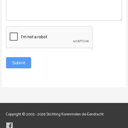
Submit
Copyright © 2003 - 2026 Stichting Korenmolen de-Eendracht