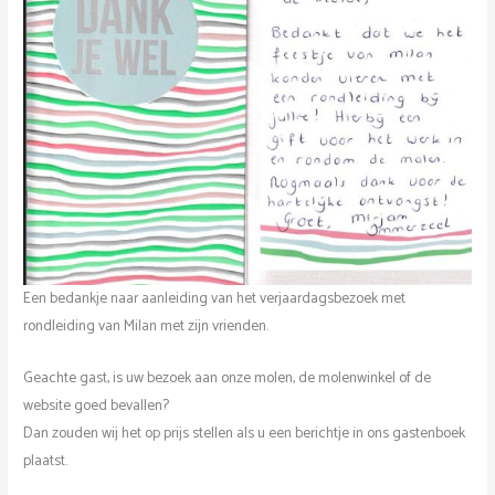
Een bedankje naar aanleiding van het verjaardagsbezoek met
rondleiding van Milan met zijn vrienden.
Geachte gast, is uw bezoek aan onze molen, de molenwinkel of de
website goed bevallen?
Dan zouden wij het op prijs stellen als u een berichtje in ons gastenboek
plaatst.