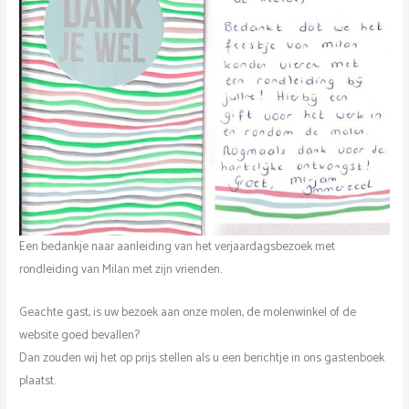
Een bedankje naar aanleiding van het verjaardagsbezoek met
rondleiding van Milan met zijn vrienden.
Geachte gast, is uw bezoek aan onze molen, de molenwinkel of de
website goed bevallen?
Dan zouden wij het op prijs stellen als u een berichtje in ons gastenboek
plaatst.