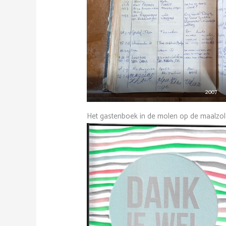
2007
Het gastenboek in de molen op de maalzol