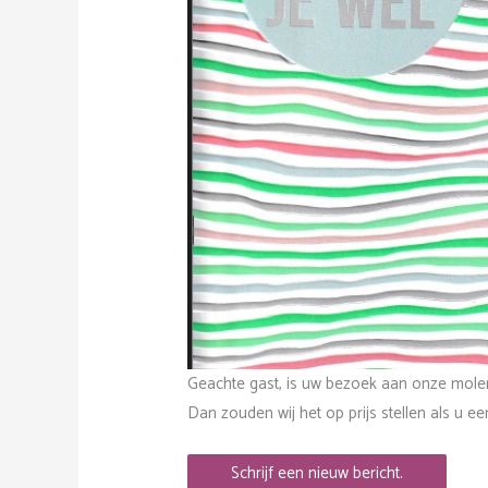
Geachte gast, is uw bezoek aan onze mole
Dan zouden wij het op prijs stellen als u ee