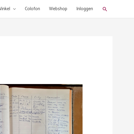
Zoeken
inkel
Colofon
Webshop
Inloggen