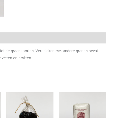
t tot de graansoorten. Vergeleken met andere granen bevat
vetten en eiwitten.