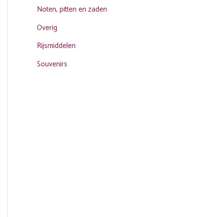
Noten, pitten en zaden
Overig
Rijsmiddelen
Souvenirs